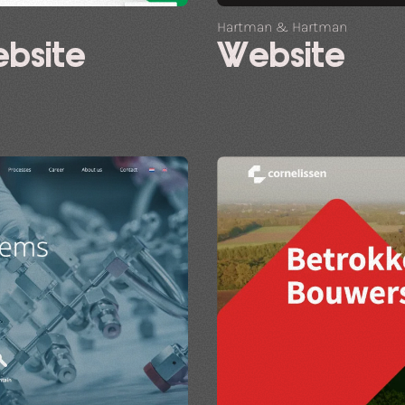
Hartman & Hartman
ebsite
Website