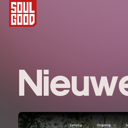
Nieuw