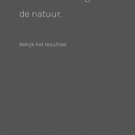
de natuur.
Bekijk het resultaat