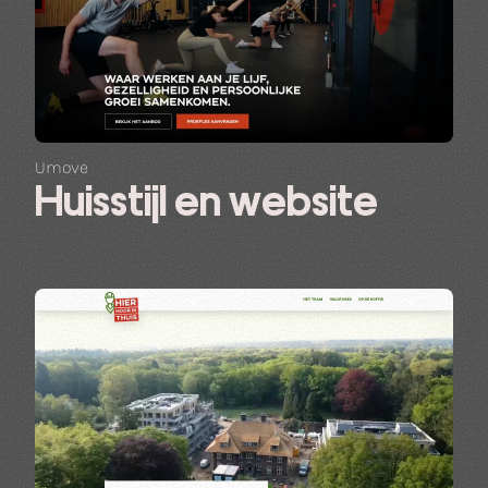
Umove
Huisstijl en website