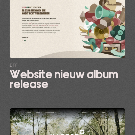
DTF
Website nieuw album
release