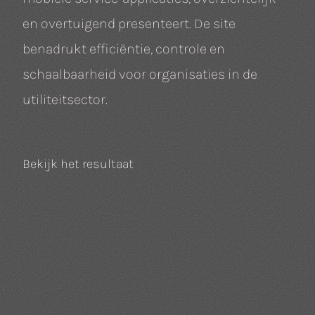
en overtuigend presenteert. De site
benadrukt efficiëntie, controle en
schaalbaarheid voor organisaties in de
utiliteitsector.
Bekijk het resultaat