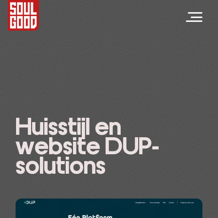
Huisstijl en
website DUP-
solutions