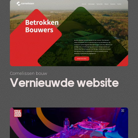
Cornelissen bouw
Vernieuwde website