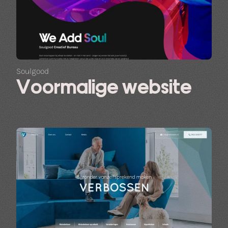
Soulgood
Voormalige website