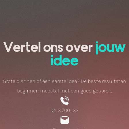
jouw
Vertel ons over
idee
Grote plannen of een eerste idee? De beste resultaten
beginnen meestal met een goed gesprek.
0413 700 132