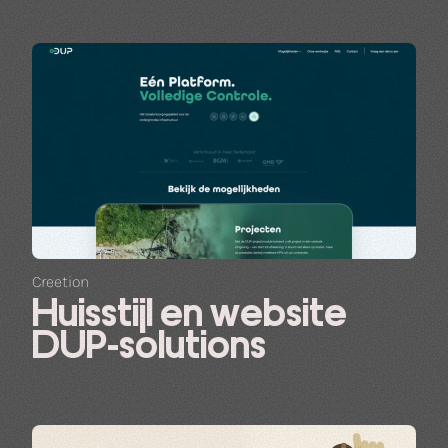
Creetion
Huisstijl en website
DUP-solutions