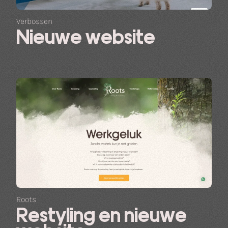
Verbossen
Nieuwe website
Roots
Restyling en nieuwe