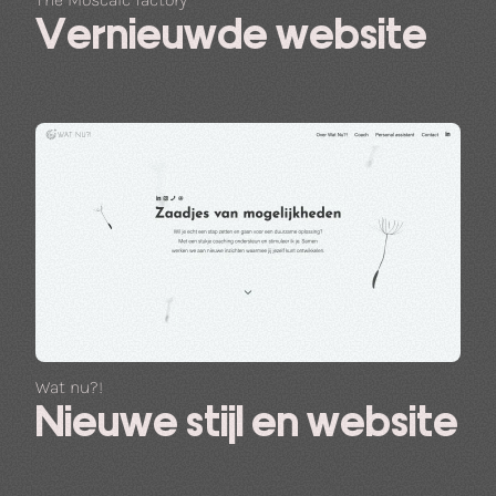
Vernieuwde website
Wat nu?!
Nieuwe stijl en website