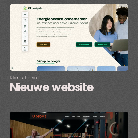
Klimaatplein
Nieuwe website