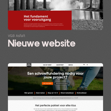
VGB Asfalt
Nieuwe website