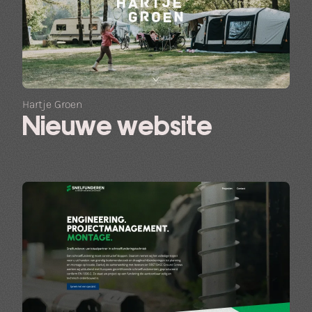
Hartje Groen
Nieuwe website