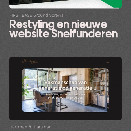
FIRST BASE Ground Screws
Restyling en nieuwe
website Snelfunderen
Hartman & Hartman