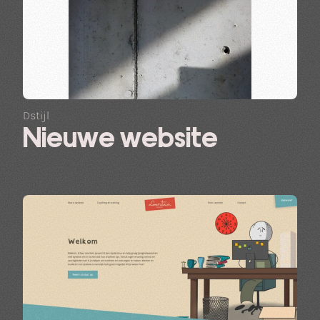
Dstijl
Nieuwe website