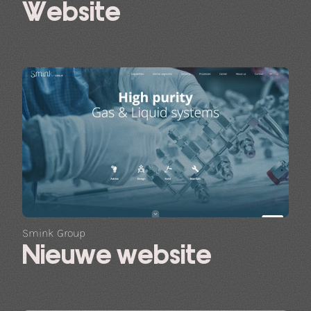
Website
Smink Group
Nieuwe website