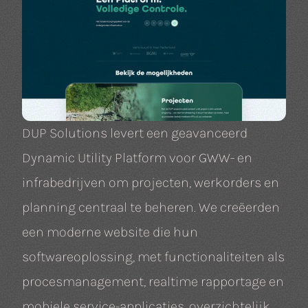
DUP Solutions levert een geavanceerd
Dynamic Utility Platform voor GWW- en
infrabedrijven om projecten, werkorders en
planning centraal te beheren. We creëerden
een moderne website die hun
softwareoplossing, met functionaliteiten als
procesmanagement, realtime rapportage en
mobiele service-applicaties, overzichtelijk