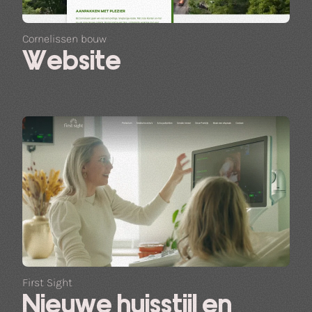
Cornelissen bouw
Website
First Sight
Nieuwe huisstijl en