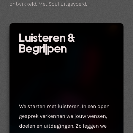
ontwikkeld. Met Soul uitgevoerd.
Luisteren &
Begrijpen
We starten met luisteren. In een open
gesprek verkennen we jouw wensen,
doelen en uitdagingen. Zo leggen we