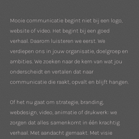
Mooie communicatie begint niet bij een logo,
website of video. Het begint bij een goed
verhaal. Daarom luisteren we eerst. We
verdiepen ons in jouw organisatie, doelgroep en
ambities. We zoeken naar de kern van wat jou
onderscheidt en vertalen dat naar
communicatie die raakt, opvalt en blijft hangen.
Of het nu gaat om strategie, branding,
webdesign, video, animatie of drukwerk: we
zorgen dat alles samenkomt in één krachtig
verhaal. Met aandacht gemaakt. Met visie