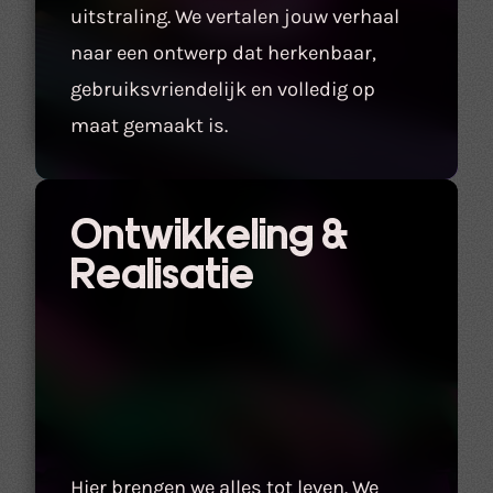
uitstraling. We vertalen jouw verhaal
naar een ontwerp dat herkenbaar,
gebruiksvriendelijk en volledig op
maat gemaakt is.
Ontwikkeling &
Realisatie
Hier brengen we alles tot leven. We