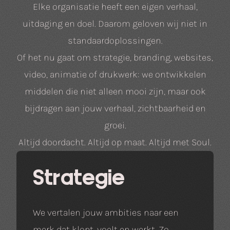
Elke organisatie heeft een eigen verhaal,
uitdaging en doel. Daarom geloven wij niet in
standaardoplossingen.
Of het nu gaat om strategie, branding, websites,
video, animatie of drukwerk: we ontwikkelen
middelen die niet alleen mooi zijn, maar ook
bijdragen aan jouw verhaal, zichtbaarheid en
groei.
Altijd doordacht. Altijd op maat. Altijd met Soul.
Strategie
We vertalen jouw ambities naar een
merk dat klopt, voelt en werkt. Zo