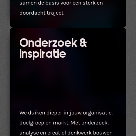
samen de basis voor een sterk en
doordacht traject.
Onderzoek &
Inspiratie
We duiken dieper in jouw organisatie,
doelgroep en markt. Met onderzoek,
analyse en creatief denkwerk bouwen