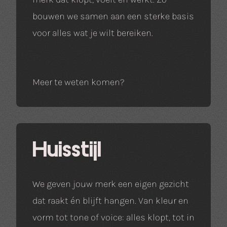
bouwen we samen aan een sterke basis
voor alles wat je wilt bereiken.
Meer te weten komen?
Huisstijl
We geven jouw merk een eigen gezicht
dat raakt én blijft hangen. Van kleur en
vorm tot tone of voice: alles klopt, tot in