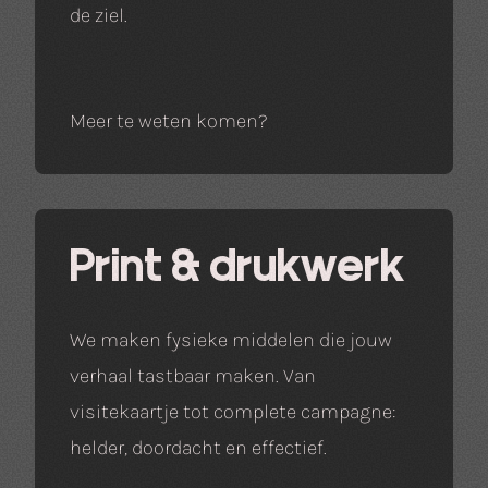
de ziel.
Meer te weten komen?
Print & drukwerk
We maken fysieke middelen die jouw
verhaal tastbaar maken. Van
visitekaartje tot complete campagne:
helder, doordacht en effectief.