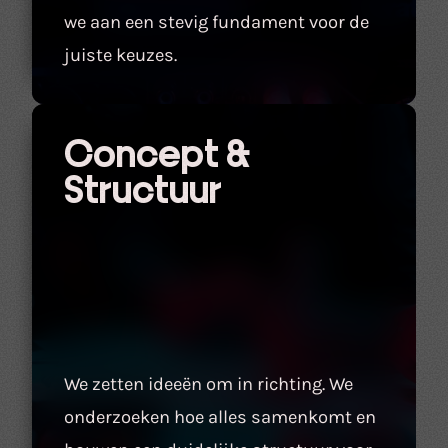
we aan een stevig fundament voor de
juiste keuzes.
Concept &
Structuur
We zetten ideeën om in richting. We
onderzoeken hoe alles samenkomt en