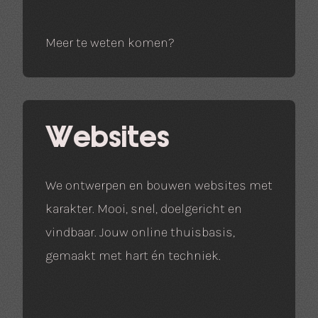
Meer te weten komen?
Websites
We ontwerpen en bouwen websites met
karakter. Mooi, snel, doelgericht en
vindbaar. Jouw online thuisbasis,
gemaakt met hart én techniek.