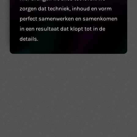
zorgen dat techniek, inhoud en vorm
perfect samenwerken en samenkomen
in een resultaat dat klopt tot in de
details.