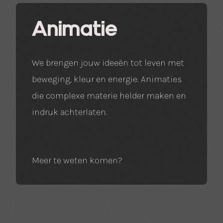
Animatie
We brengen jouw ideeën tot leven met
beweging, kleur en energie. Animaties
die complexe materie helder maken en
indruk achterlaten.
Meer te weten komen?