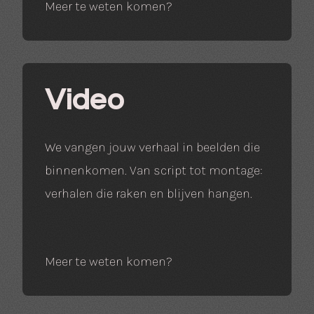
Meer te weten komen?
Video
We vangen jouw verhaal in beelden die
binnenkomen. Van script tot montage:
verhalen die raken en blijven hangen.
Meer te weten komen?