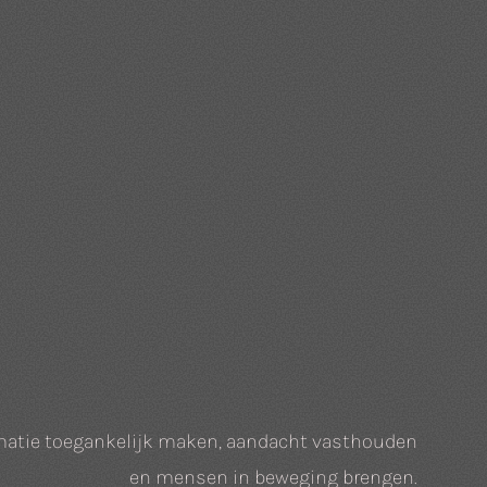
ormatie toegankelijk maken, aandacht vasthouden
en mensen in beweging brengen.