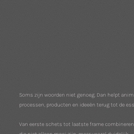
Soms zijn woorden niet genoeg. Dan helpt anim
processen, producten en ideeën terug tot de esse
Van eerste schets tot laatste frame combineren 