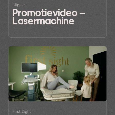
Clipper
Promotievideo –
Lasermachine
First Sight