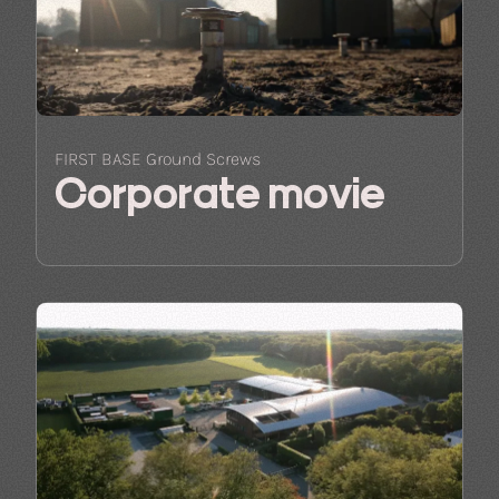
FIRST BASE Ground Screws
Corporate movie