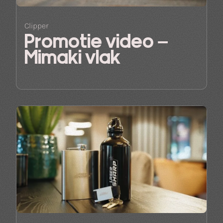
Clipper
Promotie video –
Mimaki vlak