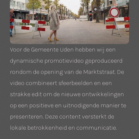
Voor de Gemeente Uden hebben wij een
dynamische promotievideo geproduceerd
rondom de opening van de Marktstraat. De
video combineert sfeerbeelden en een
strakke edit om de nieuwe ontwikkelingen
op een positieve en uitnodigende manier te
presenteren. Deze content versterkt de
lokale betrokkenheid en communicatie.