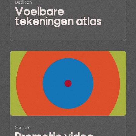
Dedicon
Voelbare
tekeningen atlas
Sociom