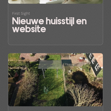
First Sight
Nieuwe huisstijl en
website