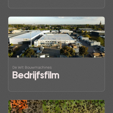
De Wit Bouwmachines
Bedrijfsfilm