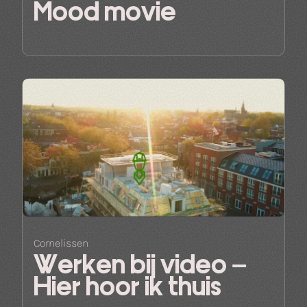
Mood movie
Cornelissen
Werken bij video –
Hier hoor ik thuis