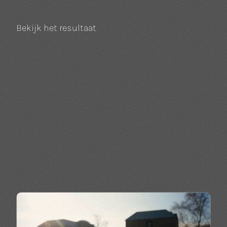
Bekijk het resultaat