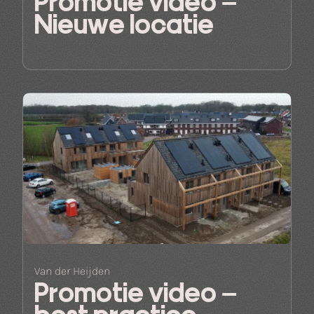
Promotie video –
Nieuwe locatie
Van der Heijden
Promotie video –