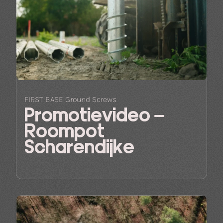
FIRST BASE Ground Screws
Promotievideo –
Roompot
Scharendijke