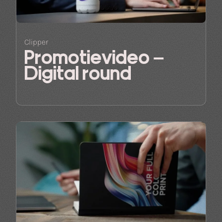
Clipper
Promotievideo –
Digital round