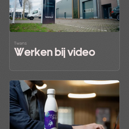
Twans
Werken bij video