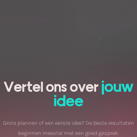
jouw
Vertel ons over
idee
Grote plannen of een eerste idee? De beste resultaten
beginnen meestal met een goed gesprek.