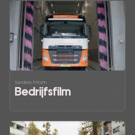
Sanders Fritom
Bedrijfsfilm