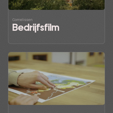
Cornelissen
Bedrijfsfilm