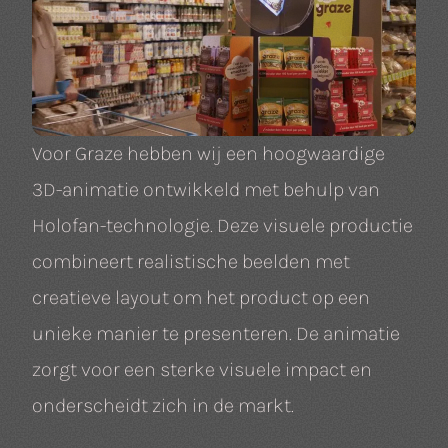
Voor Graze hebben wij een hoogwaardige
3D-animatie ontwikkeld met behulp van
Holofan-technologie. Deze visuele productie
combineert realistische beelden met
creatieve layout om het product op een
unieke manier te presenteren. De animatie
zorgt voor een sterke visuele impact en
onderscheidt zich in de markt.