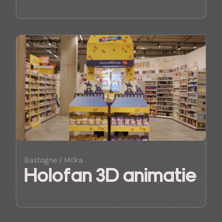
Bastogne / Milka
Holofan 3D animatie