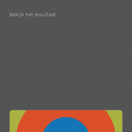
Bekijk het resultaat