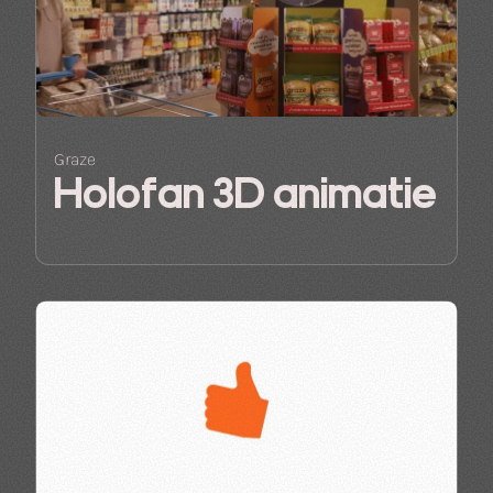
Graze
Holofan 3D animatie