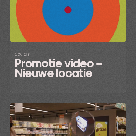
Sociom
Promotie video –
Nieuwe locatie