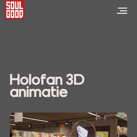
Holofan 3D
animatie