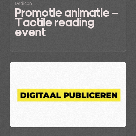
Dedicon
Promotie animatie –
Tactile reading
event