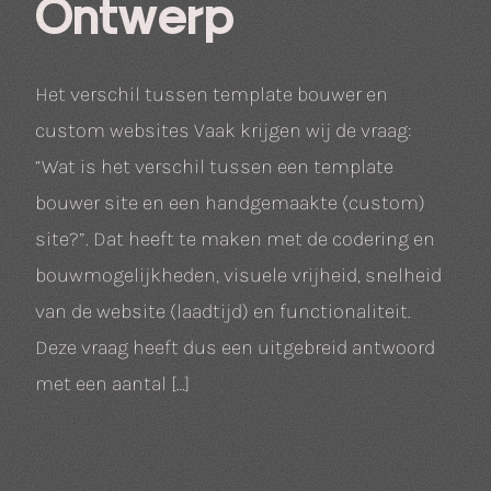
Ontwerp
Het verschil tussen template bouwer en
custom websites Vaak krijgen wij de vraag:
“Wat is het verschil tussen een template
bouwer site en een handgemaakte (custom)
site?”. Dat heeft te maken met de codering en
bouwmogelijkheden, visuele vrijheid, snelheid
van de website (laadtijd) en functionaliteit.
Deze vraag heeft dus een uitgebreid antwoord
met een aantal […]