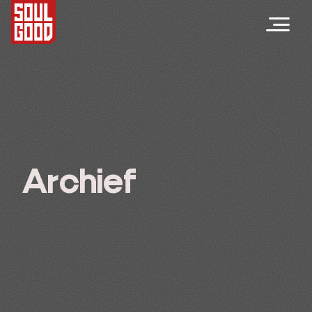
Archief