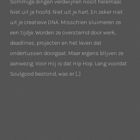
Sommige dingen verdwijnen nooit helemaal.
Niet uit je hoofd. Niet uit je hart. En zeker niet
uit je creatieve DNA. Misschien sluimeren ze
een tijdje. Worden ze overstemd door werk,
deadlines, projecten en het leven dat
ondertussen doorgaat. Maar ergens blijven ze
aanwezig. Voor mij is dat Hip Hop. Lang voordat
Soulgood bestond, was er […]