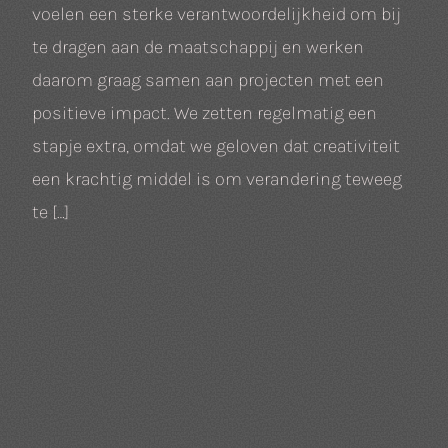
voelen een sterke verantwoordelijkheid om bij
te dragen aan de maatschappij en werken
daarom graag samen aan projecten met een
positieve impact. We zetten regelmatig een
stapje extra, omdat we geloven dat creativiteit
een krachtig middel is om verandering teweeg
te […]