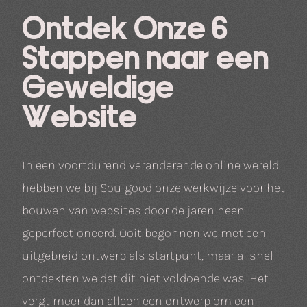
Ontdek Onze 6
Stappen naar een
Geweldige
Website
In een voortdurend veranderende online wereld
hebben we bij Soulgood onze werkwijze voor het
bouwen van websites door de jaren heen
geperfectioneerd. Ooit begonnen we met een
uitgebreid ontwerp als startpunt, maar al snel
ontdekten we dat dit niet voldoende was. Het
vergt meer dan alleen een ontwerp om een