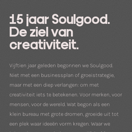
15 jaar Soulgood.
De ziel van
creativiteit.
Vijftien jaar geleden begonnen we Soulgood.
Niet met een businessplan of groeistrategie,
maar met een diep verlangen: om met
creativiteit iets te betekenen. Voor merken, voor
mensen, voor de wereld. Wat begon als een
klein bureau met grote dromen, groeide uit tot
een plek waar ideeën vorm kregen. Waar we