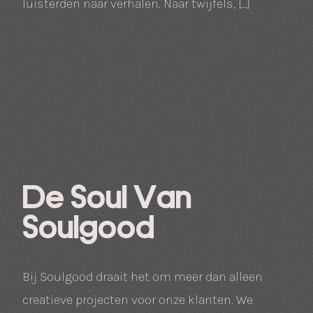
luisterden naar verhalen. Naar twijfels, […]
De Soul Van
Soulgood
Bij Soulgood draait het om meer dan alleen
creatieve projecten voor onze klanten. We