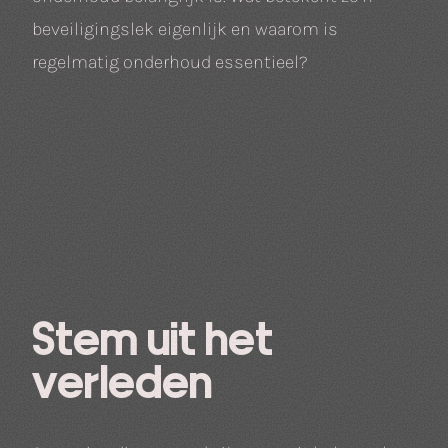
beveiligingslek eigenlijk en waarom is
regelmatig onderhoud essentieel?
Stem uit het
verleden